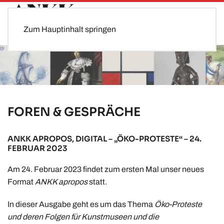
Zum Hauptinhalt springen
FOREN & GESPRÄCHE
ANKK APROPOS, DIGITAL – „ÖKO-PROTESTE“ – 24.
FEBRUAR 2023
Am 24. Februar 2023 findet zum ersten Mal unser neues
Format
ANKK apropos
statt.
In dieser Ausgabe geht es um das Thema
Öko-Proteste
und deren Folgen für Kunstmuseen und die