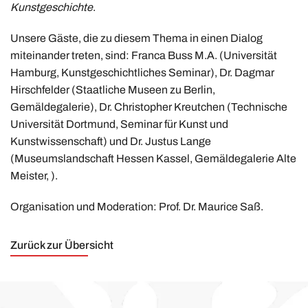
Kunstgeschichte
.
Unsere Gäste, die zu diesem Thema in einen Dialog
miteinander treten, sind: Franca Buss M.A. (Universität
Hamburg, Kunstgeschichtliches Seminar), Dr. Dagmar
Hirschfelder (Staatliche Museen zu Berlin,
Gemäldegalerie), Dr. Christopher Kreutchen (Technische
Universität Dortmund, Seminar für Kunst und
Kunstwissenschaft) und Dr. Justus Lange
(Museumslandschaft Hessen Kassel, Gemäldegalerie Alte
Meister, ).
Organisation und Moderation: Prof. Dr. Maurice Saß.
Zurück zur Übersicht