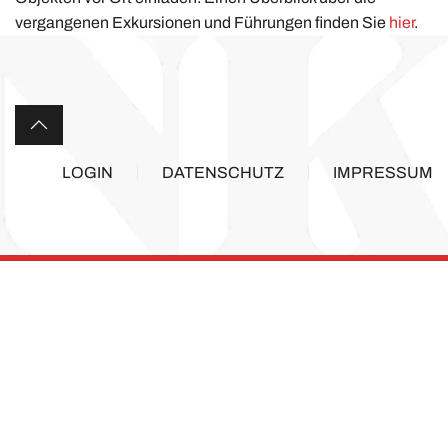
vergangenen Exkursionen und Führungen finden Sie
hier
.
LOGIN
DATENSCHUTZ
IMPRESSUM