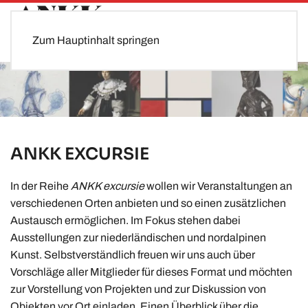
Zum Hauptinhalt springen
ANKK EXCURSIE
In der Reihe
ANKK excursie
wollen wir Veranstaltungen an
verschiedenen Orten anbieten und so einen zusätzlichen
Austausch ermöglichen. Im Fokus stehen dabei
Ausstellungen zur niederländischen und nordalpinen
Kunst. Selbstverständlich freuen wir uns auch über
Vorschläge aller Mitglieder für dieses Format und möchten
zur Vorstellung von Projekten und zur Diskussion von
Objekten vor Ort einladen. Einen Überblick über die